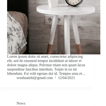
Lorem ipsum dolor sit amet, consectetur adipiscing
elit, sed do eiusmod tempor incididunt ut labore et
dolore magna aliqua. Pulvinar etiam non quam lacus
suspendisse faucibus interdum. Turpis in eu mi
bibendum. Est velit egestas dui id. Tempus urna et…
wushuaizhi@gmail.com
12/04/2021
News