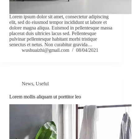
Lorem ipsum dolor sit amet, consectetur adipiscing
elit, sed do eiusmod tempor incididunt ut labore et
dolore magna aliqua. Euismod in pellentesque massa
placerat duis ultricies lacus sed. Pellentesque
pulvinar pellentesque habitant morbi tristique
senectus et netus. Non curabitur gravida…
wushuaizhi@gmail.com
08/04/2021
News
,
Useful
Lorem mollis aliquam ut porttitor leo