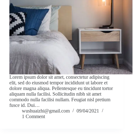
Lorem ipsum dolor sit amet, consectetur adipiscing
elit, sed do eiusmod tempor incididunt ut labore et
dolore magna aliqua. Pellentesque eu tincidunt tortor
aliquam nulla facilisi. Sollicitudin nibh sit amet
commodo nulla facilisi nullam. Feugiat nisl pretium
fusce id. Dui…
wushuaizhi@gmail.com
09/04/2021
1 Comment