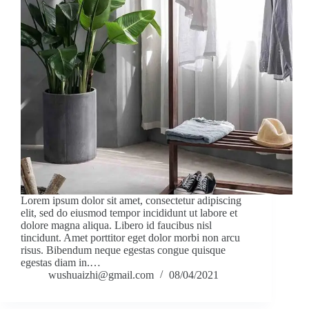
Lorem ipsum dolor sit amet, consectetur adipiscing
elit, sed do eiusmod tempor incididunt ut labore et
dolore magna aliqua. Libero id faucibus nisl
tincidunt. Amet porttitor eget dolor morbi non arcu
risus. Bibendum neque egestas congue quisque
egestas diam in.…
wushuaizhi@gmail.com
08/04/2021