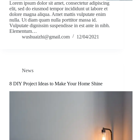
Lorem ipsum dolor sit amet, consectetur adipiscing
elit, sed do eiusmod tempor incididunt ut labore et
dolore magna aliqua. Amet mattis vulputate enim
nulla. Ut diam quam nulla porttitor massa id.
Vulputate dignissim suspendisse in est ante in nibh.
Elementum…
wushuaizhi@gmail.com
12/04/2021
News
8 DIY Project Ideas to Make Your Home Shine