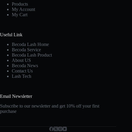
Products
My Account
My Cart
Useful Link
Becoda Lash Home
Becoda Service
Becoda Lash Product
About US
Becoda News
Contact Us
Lash Tech
Email Newsletter
Subscribe to our newsletter and get 10% off your first
purchase