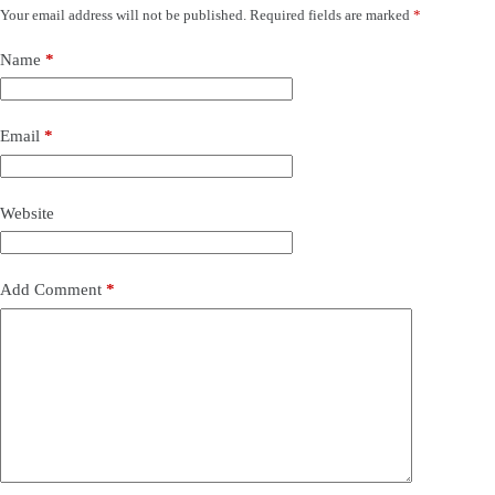
Your email address will not be published.
Required fields are marked
*
Name
*
Email
*
Website
Add Comment
*