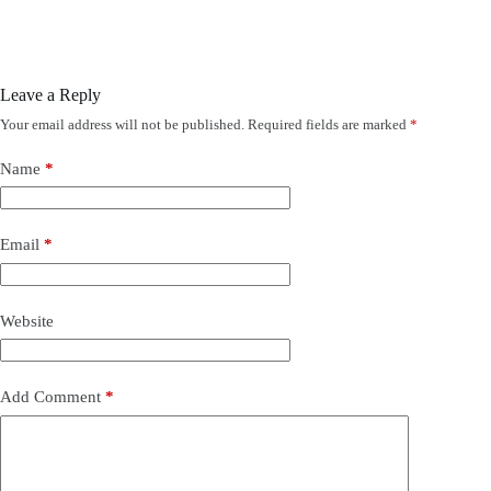
Leave a Reply
Your email address will not be published.
Required fields are marked
*
Name
*
Email
*
Website
Add Comment
*