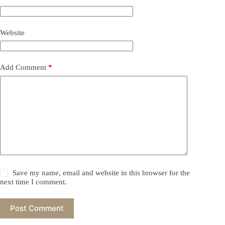
Website
Add Comment
*
Save my name, email and website in this browser for the
next time I comment.
Post Comment