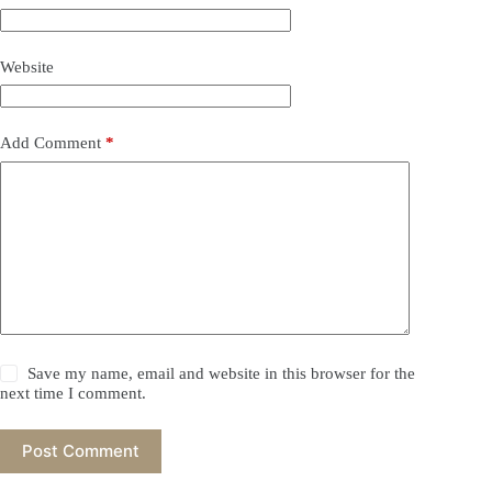
Website
Add Comment
*
Save my name, email and website in this browser for the
next time I comment.
Post Comment